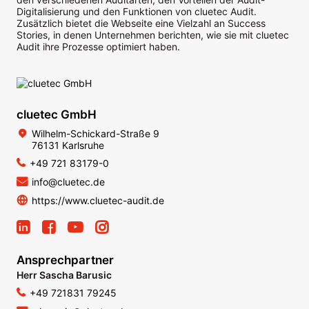
Digitalisierung und den Funktionen von cluetec Audit.
Zusätzlich bietet die Webseite eine Vielzahl an Success
Stories, in denen Unternehmen berichten, wie sie mit cluetec
Audit ihre Prozesse optimiert haben.
cluetec GmbH
Wilhelm-Schickard-Straße 9
76131 Karlsruhe
+49 721 83179-0
info@cluetec.de
https://www.cluetec-audit.de
Ansprechpartner
Herr Sascha Barusic
+49 721831 79245