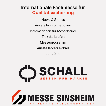
Internationale Fachmesse für
Qualitätssicherung
News & Stories
Ausstellerinformationen
Informationen für Messebauer
Tickets kaufen
Messeprogramm
Ausstellerverzeichnis
Jobbörse