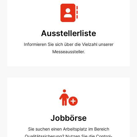
Ausstellerliste
Informieren Sie sich über die Vielzahl unserer
Messeaussteller.
Jobbörse
Sie suchen einen Arbeitsplatz im Bereich
Qualitätssicherung? Nutzen Sie die Control-