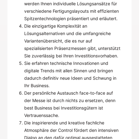
werden Ihnen individuelle Lösungsansätze für
verschiedene Fertigungslayouts mit effizienten
Spitzentechnologien präsentiert und erläutert.
Die einzigartige Komplexität an
Lösungsalternativen und die umfangreiche
Variantenübersicht, die es nur auf
spezialisierten Präsenzmessen gibt, unterstützt
Sie zuverlässig bei Ihren Investitionsvorhaben.
Sie erfahren technische Innovationen und
digitale Trends mit allen Sinnen und bringen
dadurch definitiv neue Ideen und Schwung in
Ihr Business.
Der persönliche Austausch face-to-face auf
der Messe ist durch nichts zu ersetzen, denn
best Business bei Investitionsgütern ist
Vertrauenssache.
Die inspirierende und kreative fachliche
Atmosphäre der Control fördert den intensiven
Dialog an den dafür optimal ausgestatteten