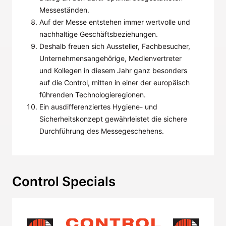
Messeständen.
Auf der Messe entstehen immer wertvolle und
nachhaltige Geschäftsbeziehungen.
Deshalb freuen sich Aussteller, Fachbesucher,
Unternehmensangehörige, Medienvertreter
und Kollegen in diesem Jahr ganz besonders
auf die Control, mitten in einer der europäisch
führenden Technologieregionen.
Ein ausdifferenziertes Hygiene- und
Sicherheitskonzept gewährleistet die sichere
Durchführung des Messegeschehens.
Control Specials