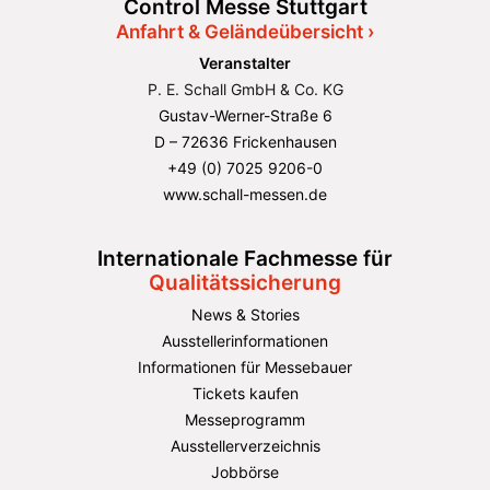
Control Messe Stuttgart
Anfahrt & Geländeübersicht ›
Veranstalter
P. E. Schall GmbH & Co. KG
Gustav-Werner-Straße 6
D – 72636 Frickenhausen
+49 (0) 7025 9206-0
www.schall-messen.de
Internationale Fachmesse für
Qualitätssicherung
News & Stories
Ausstellerinformationen
Informationen für Messebauer
Tickets kaufen
Messeprogramm
Ausstellerverzeichnis
Jobbörse