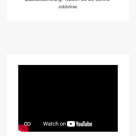
Jobbörse.