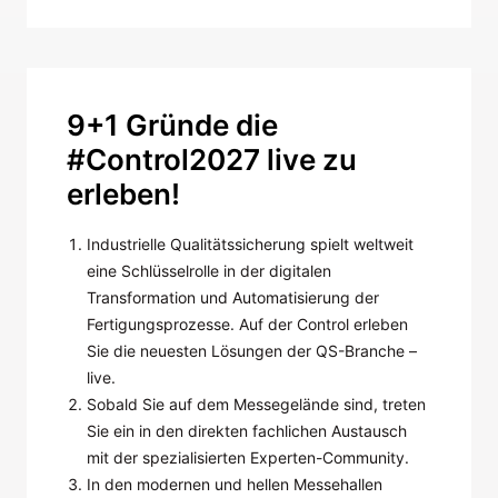
9+1 Gründe die
#Control2027 live zu
erleben!
Industrielle Qualitätssicherung spielt weltweit
eine Schlüsselrolle in der digitalen
Transformation und Automatisierung der
Fertigungsprozesse. Auf der Control erleben
Sie die neuesten Lösungen der QS-Branche –
live.
Sobald Sie auf dem Messegelände sind, treten
Sie ein in den direkten fachlichen Austausch
mit der spezialisierten Experten-Community.
In den modernen und hellen Messehallen