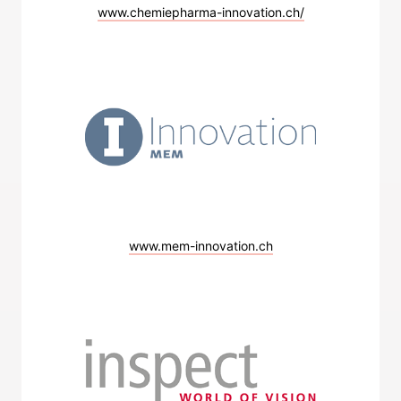
www.chemiepharma-innovation.ch/
www.mem-innovation.ch