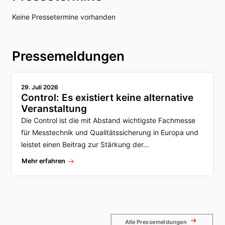
Keine Pressetermine vorhanden
Pressemeldungen
29. Juli 2026
Control: Es existiert keine alternative
Veranstaltung
Die Control ist die mit Abstand wichtigste Fachmesse
für Messtechnik und Qualitätssicherung in Europa und
leistet einen Beitrag zur Stärkung der…
Mehr erfahren
Alle Pressemeldungen