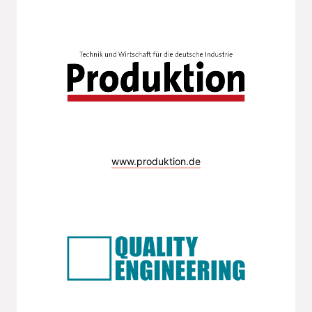
www.produktion.de