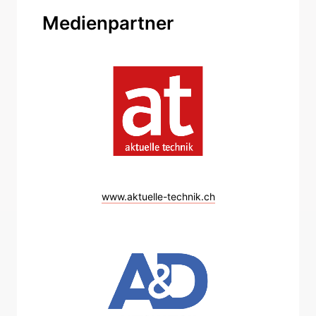
Medienpartner
www.aktuelle-technik.ch