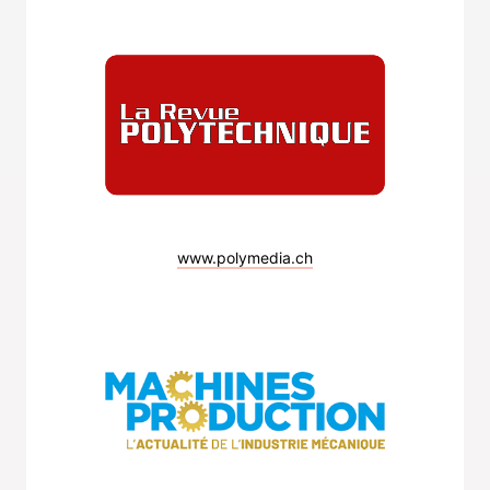
www.polymedia.ch