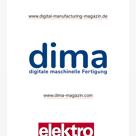
www.digital-manufacturing-magazin.de
www.dima-magazin.com