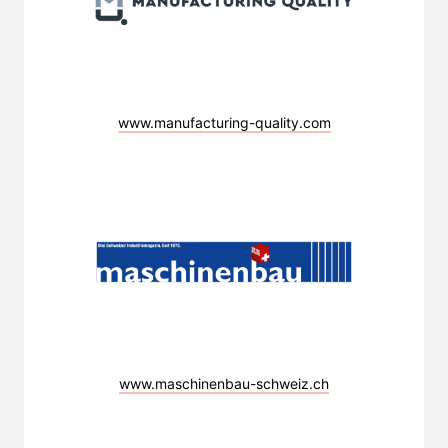
www.manufacturing-quality.com
www.maschinenbau-schweiz.ch