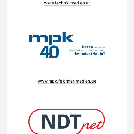
www.technik-medien.at
www.mpk.felchner-medien.de