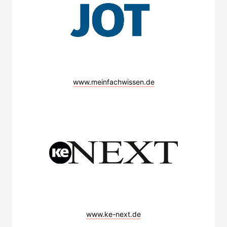
www.meinfachwissen.de
www.ke-next.de