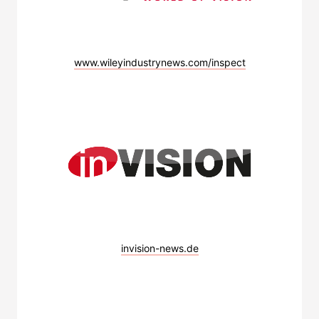
www.wileyindustrynews.com/inspect
invision-news.de