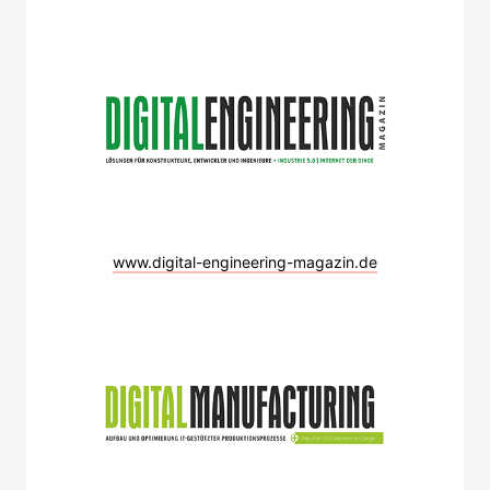
www.digital-engineering-magazin.de