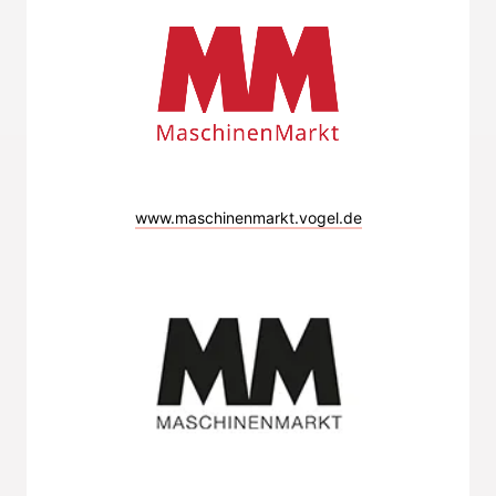
www.maschinenmarkt.vogel.de