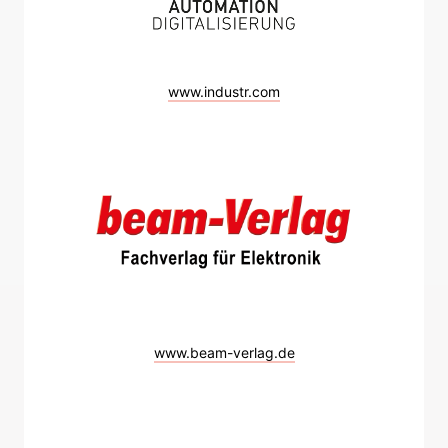
www.industr.com
www.beam-verlag.de