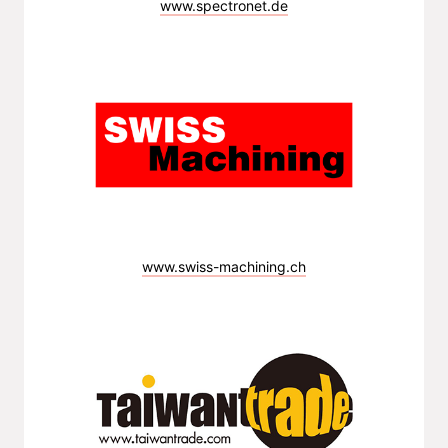
www.spectronet.de
www.swiss-machining.ch