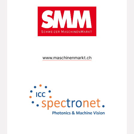
www.maschinenmarkt.ch