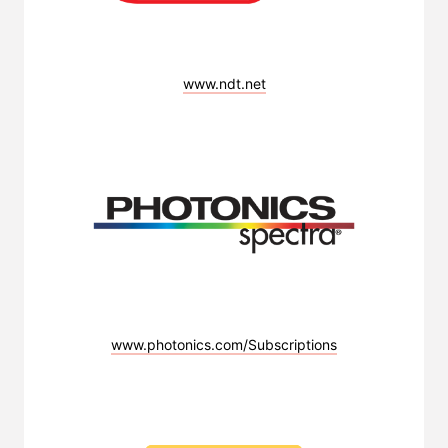
www.ndt.net
www.photonics.com/Subscriptions