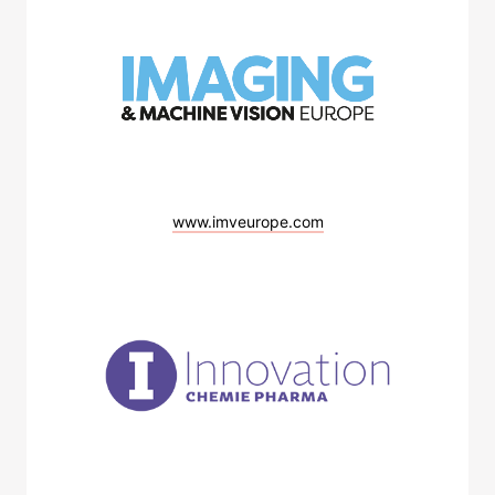
www.imveurope.com