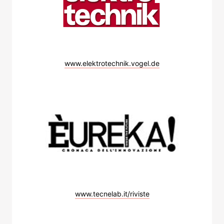
www.elektrotechnik.vogel.de
www.tecnelab.it/riviste