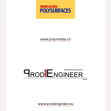
www.polymedia.ch
www.prodengineer.eu