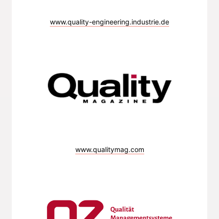
www.quality-engineering.industrie.de
www.qualitymag.com