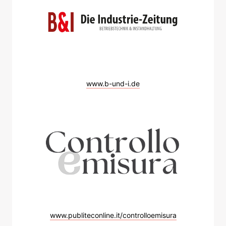
www.b-und-i.de
www.publiteconline.it/controlloemisura