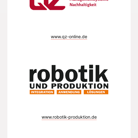
www.qz-online.de
www.robotik-produktion.de