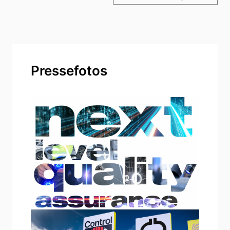
Pressefotos